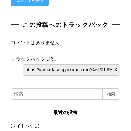
この投稿へのトラックバック
コメントはありません。
トラックバック URL
検
検索
索
最近の投稿
(タイトルなし)