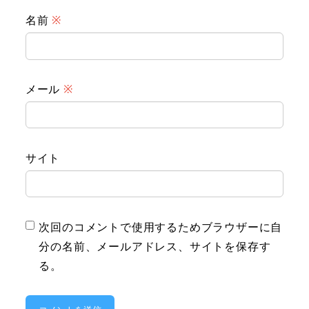
名前
※
メール
※
サイト
次回のコメントで使用するためブラウザーに自
分の名前、メールアドレス、サイトを保存す
る。