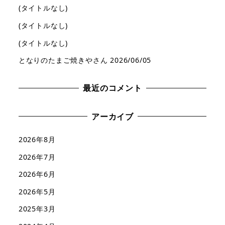
(タイトルなし)
(タイトルなし)
(タイトルなし)
となりのたまご焼きやさん 2026/06/05
最近のコメント
アーカイブ
2026年8月
2026年7月
2026年6月
2026年5月
2025年3月