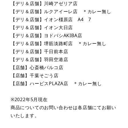
【デリ＆店舗】川崎アゼリア店
【デリ＆店舗】ルクアイーレ店 ＊カレー無し
【デリ＆店舗】イオン橿原店 A4 7
【デリ＆店舗】イオン大日店
【デリ＆店舗】ヨドバシAKIBA店
【デリ＆店舗】堺筋淡路町店 ＊カレー無し
【デリ＆店舗】千日前本店
【デリ＆店舗】羽田空港店
【店舗】心斎橋パルコ店
【店舗】千葉そごう店
【店舗】ハービスPLAZA店 ＊カレー無し
※2022年5月現在
商品についてのお問い合わせは各店舗にてお願い
いたします。