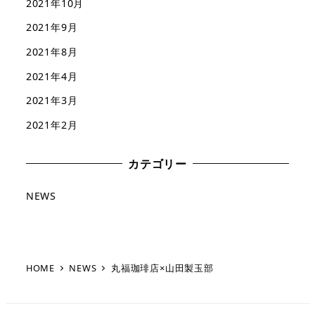
2021年10月
2021年9月
2021年8月
2021年4月
2021年3月
2021年2月
カテゴリー
NEWS
HOME
NEWS
丸福珈琲店×山田製玉部