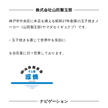
株式会社山田製玉部
神戸市中央区に本店を構える
昭和27年創業の玉子焼きメ
ーカー《山田製玉部/ヤマダセイギョクブ》です。
– 玉子焼きを通じて世界中を笑顔に-
を合言葉に日々営業しております。
ナビゲーション