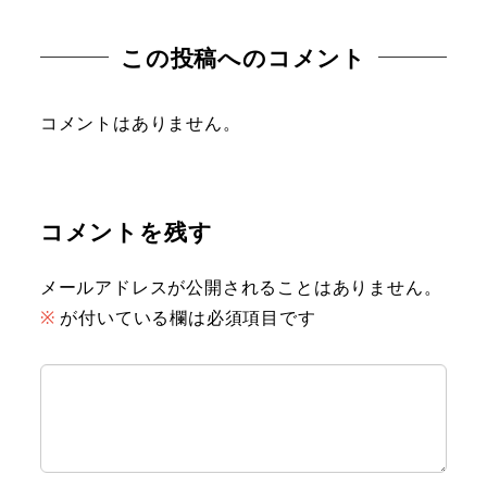
この投稿へのコメント
コメントはありません。
コメントを残す
メールアドレスが公開されることはありません。
※
が付いている欄は必須項目です