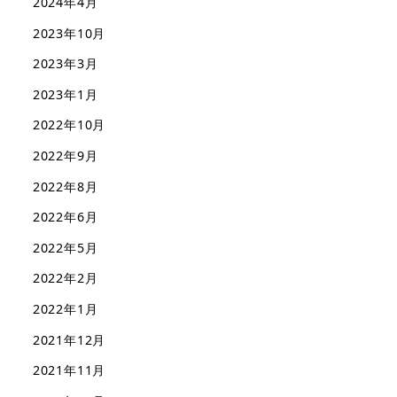
2024年4月
2023年10月
2023年3月
2023年1月
2022年10月
2022年9月
2022年8月
2022年6月
2022年5月
2022年2月
2022年1月
2021年12月
2021年11月