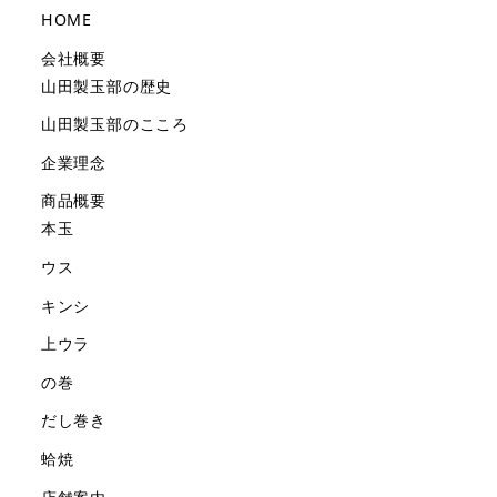
HOME
会社概要
山田製玉部の歴史
山田製玉部のこころ
企業理念
商品概要
本玉
ウス
キンシ
上ウラ
の巻
だし巻き
蛤焼