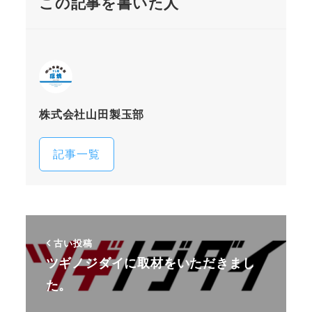
この記事を書いた人
株式会社山田製玉部
記事一覧
古い投稿
ツギノジダイに取材をいただきまし
た。