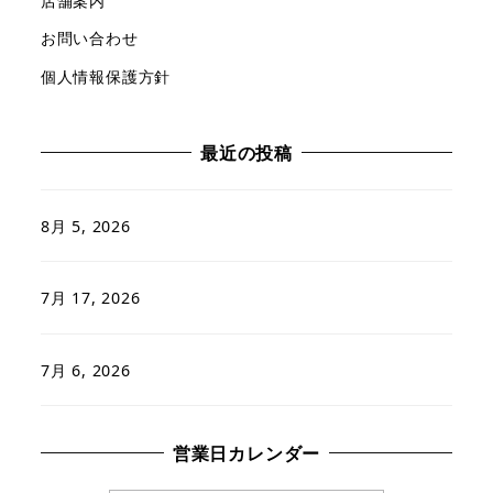
店舗案内
お問い合わせ
個人情報保護方針
最近の投稿
8月 5, 2026
7月 17, 2026
7月 6, 2026
営業日カレンダー