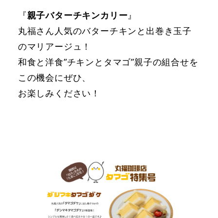
『
親子バターチキンカリー
』
丸福さん人気のバターチキンと出巻き玉子
のマリアージュ！
和食と洋食”チキンとタマゴ”親子の組合せを
この機会にぜひ、
お楽しみください！