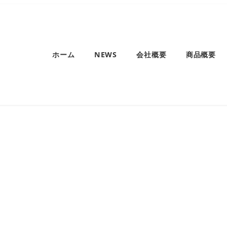
ホーム
NEWS
会社概要
商品概要