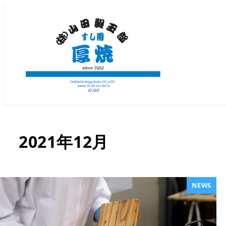
2021年12月
NEWS