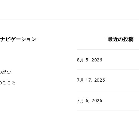
ナビゲーション
最近の投稿
8月 5, 2026
の歴史
7月 17, 2026
のこころ
7月 6, 2026