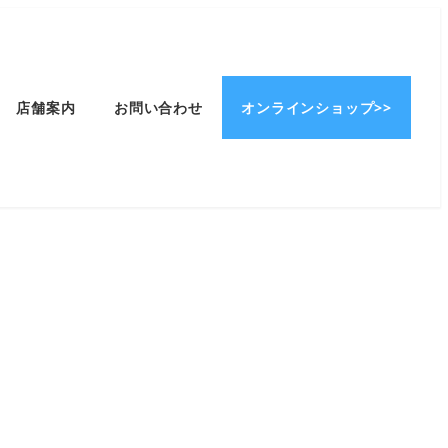
店舗案内
お問い合わせ
オンラインショップ>>