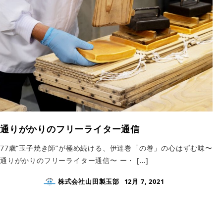
通りがかりのフリーライター通信
77歳“玉子焼き師”が極め続ける、伊達巻「の巻」の心はずむ味〜
通りがかりのフリーライター通信〜 ー・ […]
株式会社山田製玉部
12月 7, 2021