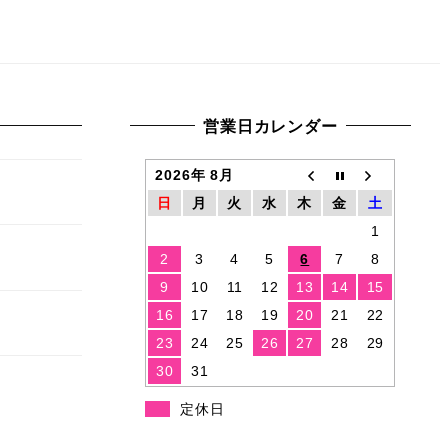
営業日カレンダー
2026年 8月
日
月
火
水
木
金
土
1
2
3
4
5
6
7
8
9
10
11
12
13
14
15
16
17
18
19
20
21
22
23
24
25
26
27
28
29
30
31
定休日